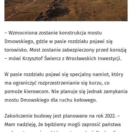
– Wzmocniona zostanie konstrukcja mostu
Dmowskiego, gdzie w pasie rozdziału pojawi się
torowisko. Most zostanie zabezpieczony przed korozją
– mówi Krzysztof Świercz z Wrocławskich Inwestycji.
W pasie rozdziału pojawi się specjalny namiot, który
ma ograniczyć rozprzestrzenianie się kurzu, co
pomoże kierowcom. Nie planuje się jednak zamykania
mostu Dmowskiego dla ruchu kołowego.
Zakończenie budowy jest planowane na rok 2022. –
Mam nadzieję, że będziemy mogli zaprosić państwa