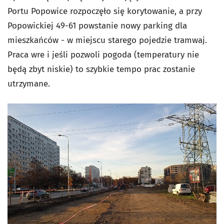
Portu Popowice rozpoczęło się korytowanie, a przy
Popowickiej 49-61 powstanie nowy parking dla
mieszkańców - w miejscu starego pojedzie tramwaj.
Praca wre i jeśli pozwoli pogoda (temperatury nie
będą zbyt niskie) to szybkie tempo prac zostanie
utrzymane.