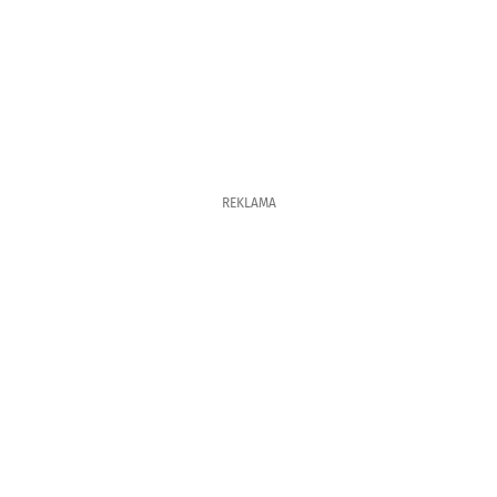
REKLAMA