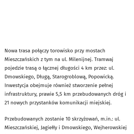
Nowa trasa połączy torowisko przy mostach
Mieszczańskich z tym na ul. Milenijnej. Tramwaj
pojedzie trasą o łącznej długości 4 km przez: ul.
Dmowskiego, Długą, Starogroblową, Popowicką.
Inwestycja obejmuje również stworzenie pełnej
infrastruktury, prawie 5,5 km przebudowanych dróg i
21 nowych przystanków komunikacji miejskiej.
Przebudowanych zostanie 10 skrzyżowań, m.in.: ul.
Mieszczańskiej, Jagiełły i Dmowskiego, Wejherowskiej