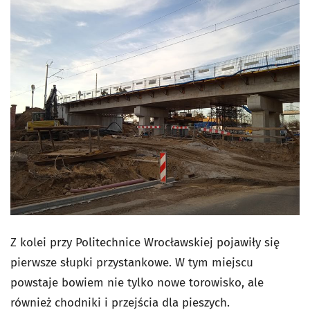
Z kolei przy Politechnice Wrocławskiej pojawiły się
pierwsze słupki przystankowe. W tym miejscu
powstaje bowiem nie tylko nowe torowisko, ale
również chodniki i przejścia dla pieszych.