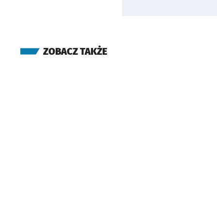
ZOBACZ TAKŻE