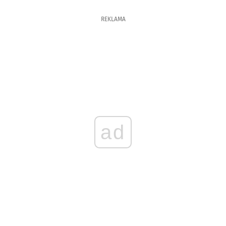
REKLAMA
ad