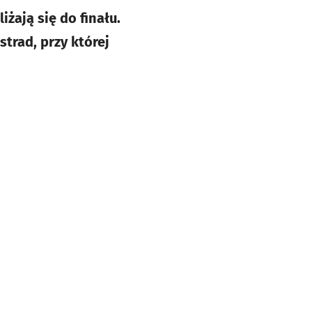
żają się do finału.
strad, przy której