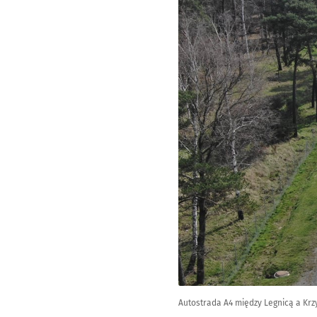
Autostrada A4 między Legnicą a Krz