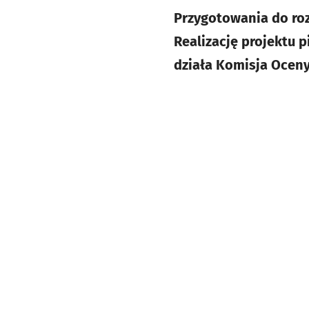
Przygotowania do roz
Realizację projektu p
działa Komisja Oceny