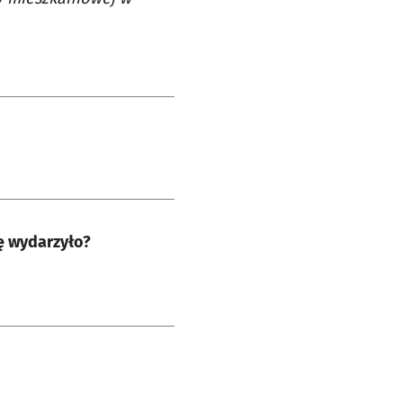
ę wydarzyło?