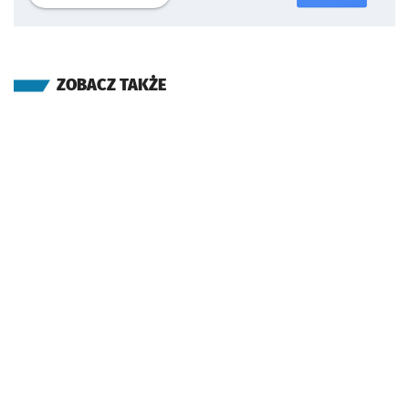
ZOBACZ TAKŻE