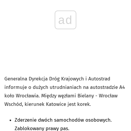
ad
Generalna Dyrekcja Dróg Krajowych i Autostrad
informuje o dużych utrudnianiach na autostradzie A4
koło Wrocławia. Między węzłami
Bielany - Wrocław
Wschód, kierunek Katowice jest korek.
Zderzenie dwóch samochodów osobowych.
Zablokowany prawy pas.