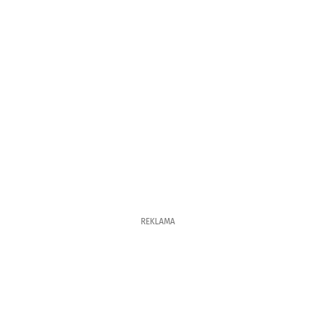
REKLAMA