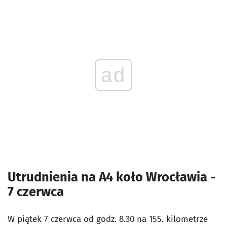
ad
Utrudnienia na A4 koło Wrocławia -
7 czerwca
W piątek 7 czerwca od godz. 8.30 na 155. kilometrze