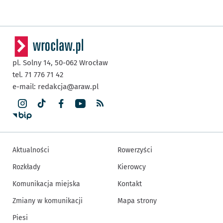
pl. Solny 14,
50-062
Wrocław
tel. 71 776 71 42
e-mail:
redakcja@araw.pl
Aktualności
Rowerzyści
Rozkłady
Kierowcy
Komunikacja miejska
Kontakt
Zmiany w komunikacji
Mapa strony
Piesi