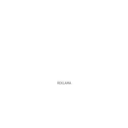
REKLAMA