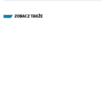
ZOBACZ TAKŻE