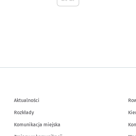
Aktualności
Row
Rozkłady
Kie
Komunikacja miejska
Kon