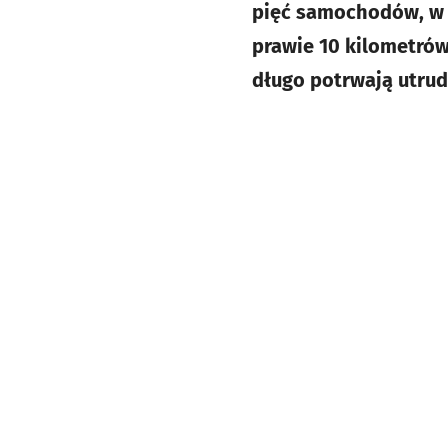
pięć samochodów, w 
prawie 10 kilometrów
długo potrwają utrud