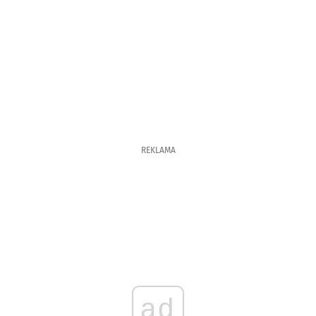
REKLAMA
ad