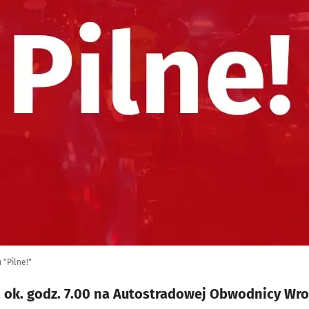
"Pilne!"
 ok. godz. 7.00 na Autostradowej Obwodnicy Wro