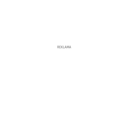
REKLAMA