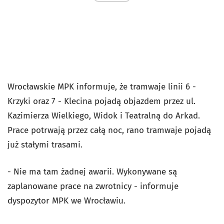
Wrocławskie MPK informuje, że tramwaje linii 6 -
Krzyki oraz 7 - Klecina pojadą objazdem przez ul.
Kazimierza Wielkiego, Widok i Teatralną do Arkad.
Prace potrwają przez całą noc, rano tramwaje pojadą
już stałymi trasami.
- Nie ma tam żadnej awarii. Wykonywane są
zaplanowane prace na zwrotnicy - informuje
dyspozytor MPK we Wrocławiu.