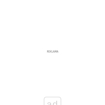
REKLAMA
ad