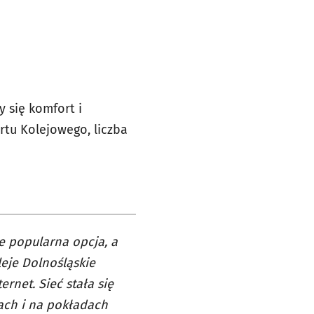
 się komfort i
rtu Kolejowego, liczba
e popularna opcja, a
leje Dolnośląskie
ernet. Sieć stała się
ach i na pokładach