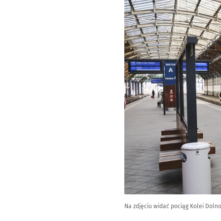
Na zdjęciu widać pociąg Kolei Dolno