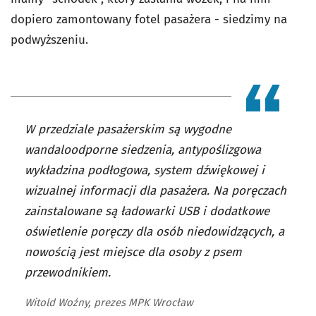
dopiero zamontowany fotel pasażera - siedzimy na
podwyższeniu.
W przedziale pasażerskim są wygodne
wandaloodporne siedzenia, antypoślizgowa
wykładzina podłogowa, system dźwiękowej i
wizualnej informacji dla pasażera. Na poręczach
zainstalowane są ładowarki USB i dodatkowe
oświetlenie poręczy dla osób niedowidzących, a
nowością jest miejsce dla osoby z psem
przewodnikiem.
Witold Woźny, prezes MPK Wrocław