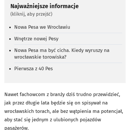
Najważniejsze informacje
(kliknij, aby przejść)
Nowa Pesa we Wrocławiu
Wnętrze nowej Pesy
Nowa Pesa ma być cicha. Kiedy wyruszy na
wrocławskie torowiska?
Pierwsza z 40 Pes
Nawet fachowcom z branży dziś trudno przewidzieć,
jak przez długie lata będzie się on spisywał na
wrocławskich torach, ale bez wątpienia ma potencjał,
aby stać się jednym z ulubionych pojazdów
pasażerów.