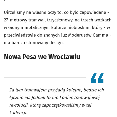
Ujrzeliśmy na własne oczy to, co było zapowiadane -
27-metrowy tramwaj, trzyczłonowy, na trzech wózkach,
w ładnym metalicznym kolorze niebieskim, który - w
przeciwieństwie do znanych już Moderusów Gamma -
ma bardzo stonowany design.
Nowa Pesa we Wrocławiu
Za tym tramwajem przyjadą kolejne, będzie ich
łącznie 40. Jednak to nie koniec tramwajowej
rewolucji, którą zapoczątkowaliśmy w tej
kadencji.