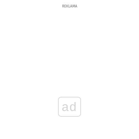
REKLAMA
ad