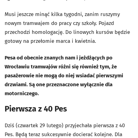
Musi jeszcze minąć kilka tygodni, zanim ruszymy
nowym tramwajem do pracy czy szkoły. Pojazd
przechodzi homologację. Do linowych kursów będzie
gotowy na przełomie marca i kwietnia.
Pesa od obecnie znanych nam i jeżdżących po
Wrocławiu tramwajów różni się również tym, że
pasażerowie nie mogą do niej wsiadać pierwszymi
drzwiami. Są one przeznaczone wyłącznie dla
motorniczego.
Pierwsza z 40 Pes
Dziś (czwartek 29 lutego) przyjechała pierwsza z 40
Pes. Będą teraz sukcesywnie docierać kolejne. Dla