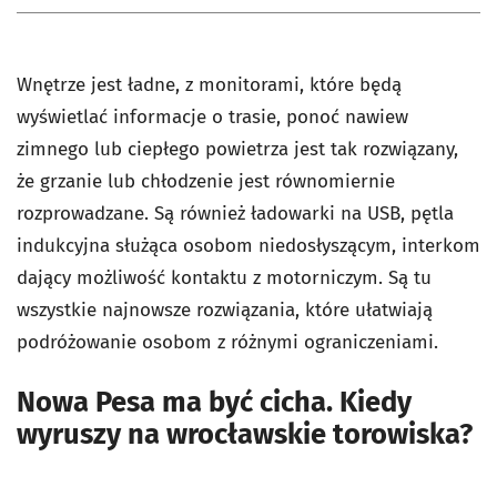
Wnętrze jest ładne, z monitorami, które będą
wyświetlać informacje o trasie, ponoć nawiew
zimnego lub ciepłego powietrza jest tak rozwiązany,
że grzanie lub chłodzenie jest równomiernie
rozprowadzane. Są również ładowarki na USB, pętla
indukcyjna służąca osobom niedosłyszącym, interkom
dający możliwość kontaktu z motorniczym. Są tu
wszystkie najnowsze rozwiązania, które ułatwiają
podróżowanie osobom z różnymi ograniczeniami.
Nowa Pesa ma być cicha. Kiedy
wyruszy na wrocławskie torowiska?