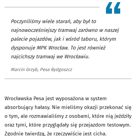
Poczyniliśmy wiele starań, aby był to
najnowocześniejszy tramwaj zarówno w naszej
palecie pojazdów, jak i wśród taboru, którym
dysponuje MPK Wrocław. To jest również
najcichszy tramwaj we Wrocławiu.
Marcin Grzyb, Pesa Bydgoszcz
Wrocławska Pesa jest wyposażona w system
absorbujący hałasy. Nie mieliśmy okazji przekonać się
o tym, ale rozmawialiśmy z osobami, które nią jeździły
oraz tymi, które przyglądały się przejazdom testowym.
Zgodnie twierdzą, że rzeczywiście jest cicha.