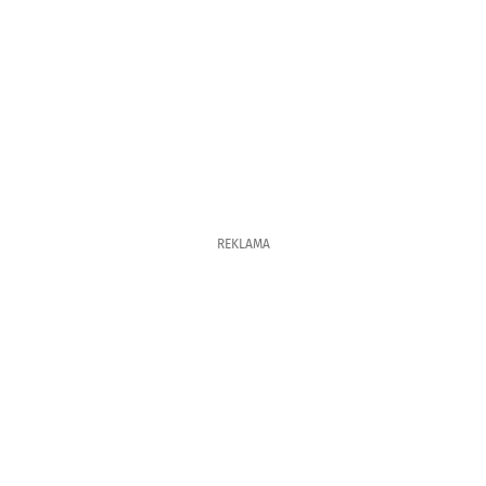
REKLAMA