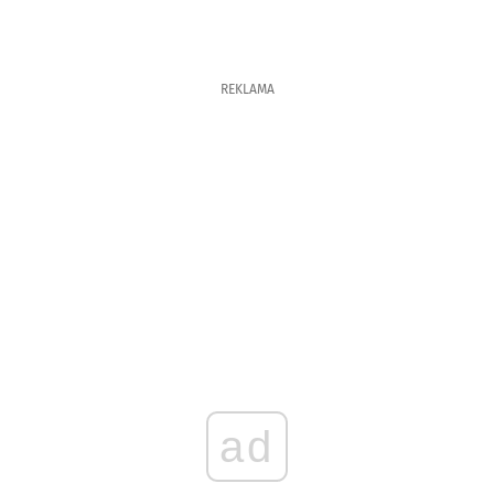
REKLAMA
ad