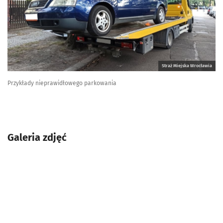
Straż Miejska Wrocławia
Przykłady nieprawidłowego parkowania
Galeria zdjęć