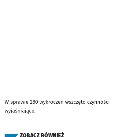
W sprawie 280 wykroczeń wszczęto czynności
wyjaśniające.
ZOBACZ RÓWNIEŻ