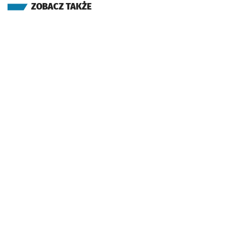
ZOBACZ TAKŻE