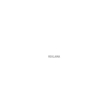
REKLAMA