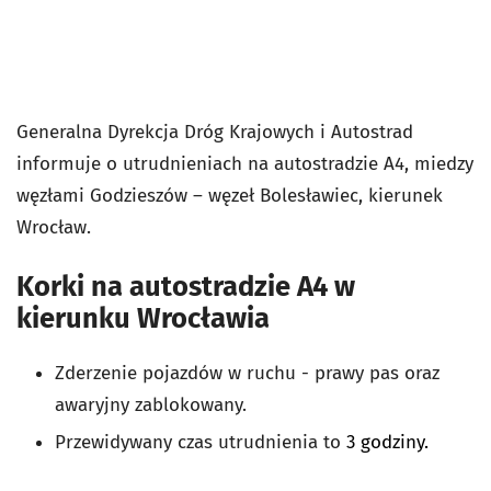
Generalna Dyrekcja Dróg Krajowych i Autostrad
informuje o utrudnieniach na autostradzie A4, miedzy
węzłami
Godzieszów – węzeł Bolesławiec, kierunek
Wrocław.
Korki na autostradzie A4 w
kierunku Wrocławia
Zderzenie pojazdów w ruchu - prawy pas oraz
awaryjny zablokowany.
Przewidywany czas utrudnienia to
3 godziny.