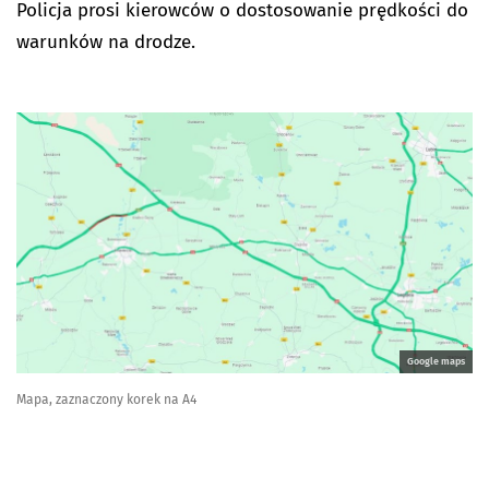
Policja prosi kierowców o dostosowanie prędkości do
warunków na drodze.
Google maps
Mapa, zaznaczony korek na A4