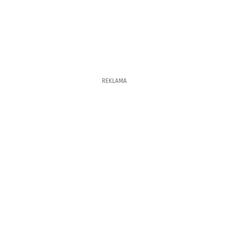
REKLAMA