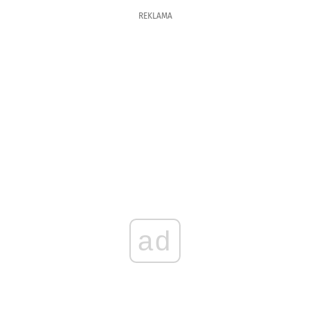
REKLAMA
ad