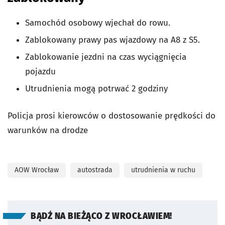
Samochód osobowy wjechał do rowu.
Zablokowany prawy pas wjazdowy na A8 z S5.
Zablokowanie jezdni na czas wyciągnięcia
pojazdu
Utrudnienia mogą potrwać 2 godziny
Policja prosi kierowców o dostosowanie prędkości do
warunków na drodze
AOW Wrocław
autostrada
utrudnienia w ruchu
BĄDŹ NA BIEŻĄCO Z WROCŁAWIEM!