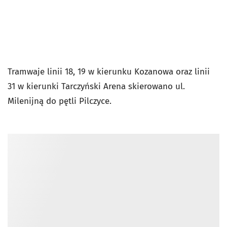
Tramwaje linii 18, 19 w kierunku Kozanowa oraz linii
31 w kierunki Tarczyński Arena skierowano ul.
Milenijną do pętli Pilczyce.