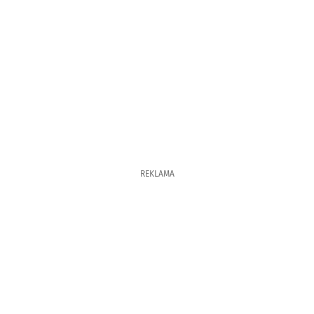
REKLAMA