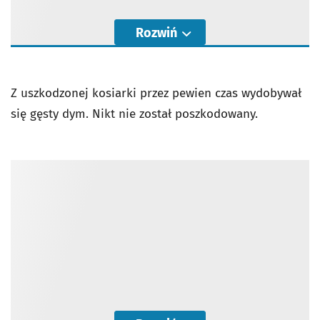
Rozwiń
Z uszkodzonej kosiarki przez pewien czas wydobywał
się gęsty dym. Nikt nie został poszkodowany.