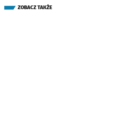
ZOBACZ TAKŻE