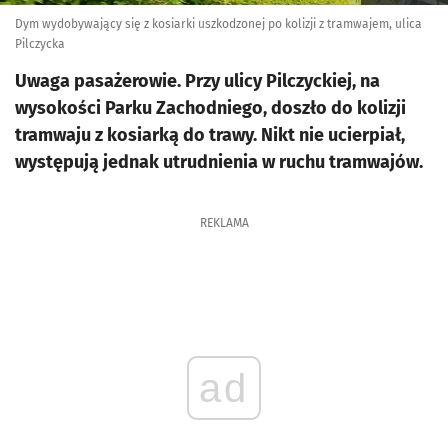
Dym wydobywający się z kosiarki uszkodzonej po kolizji z tramwajem, ulica
Pilczycka
Uwaga pasażerowie. Przy ulicy Pilczyckiej, na
wysokości Parku Zachodniego, doszło do kolizji
tramwaju z kosiarką do trawy. Nikt nie ucierpiał,
występują jednak utrudnienia w ruchu tramwajów.
REKLAMA
ad