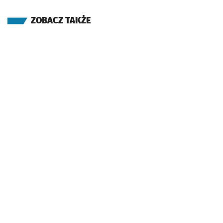
ZOBACZ TAKŻE