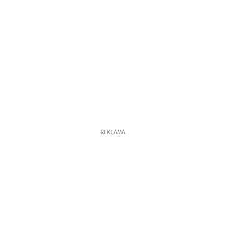
REKLAMA