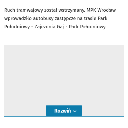
Ruch tramwajowy został wstrzymany. MPK Wrocław
wprowadziło autobusy zastępcze na trasie Park
Południowy - Zajezdnia Gaj - Park Południowy.
Rozwiń