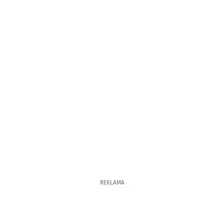
REKLAMA