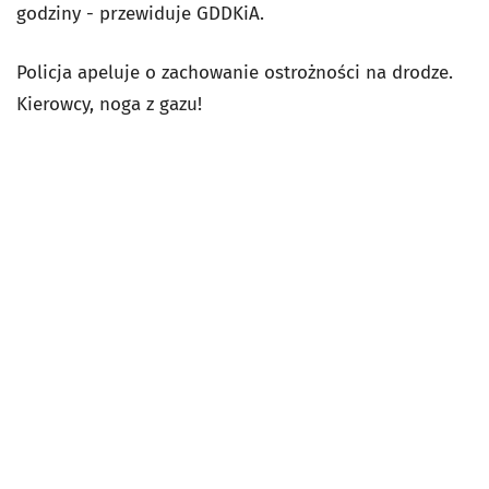
godziny - przewiduje GDDKiA.
Policja apeluje o zachowanie ostrożności na drodze.
Kierowcy, noga z gazu!