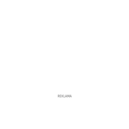
REKLAMA