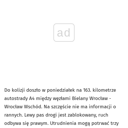
ad
Do kolizji doszło w poniedziałek na 163. kilometrze
autostrady A4 między węzłami Bielany Wrocław -
Wrocław Wschód. Na szczęście nie ma informacji o
rannych. Lewy pas drogi jest zablokowany, ruch
odbywa się prawym. Utrudnienia mogą potrwać trzy