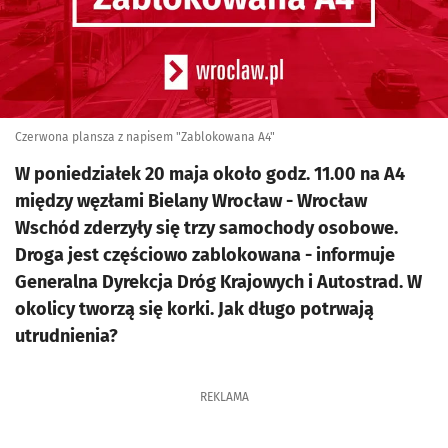
Czerwona plansza z napisem "Zablokowana A4"
W poniedziałek 20 maja około godz. 11.00 na A4
między węzłami Bielany Wrocław - Wrocław
Wschód zderzyły się trzy samochody osobowe.
Droga jest częściowo zablokowana - informuje
Generalna Dyrekcja Dróg Krajowych i Autostrad. W
okolicy tworzą się korki. Jak długo potrwają
utrudnienia?
REKLAMA