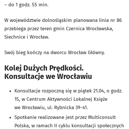
– do 1 godz. 55 min.
W województwie dolnośląskim planowana linia nr 86
przebiega przez teren gmin Czernica Wrocławska,
Siechnice i Wrocław.
Swój bieg kończy na dworcu Wrocław Główny.
Kolej Dużych Prędkości.
Konsultacje we Wrocławiu
Konsultacje rozpoczną się w piątek 21.04, o godz.
15, w Centrum Aktywności Lokalnej Księże
we Wrocławiu, ul. Rybnicka 39-41.
Spotkanie realizowane jest przez Multiconsult
Polska, w ramach II cyklu konsultacji społecznych