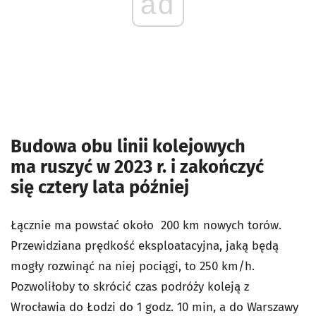
ad
Budowa obu linii kolejowych
ma ruszyć w 2023 r. i zakończyć
się cztery lata później
Łącznie ma powstać około 200 km nowych torów.
Przewidziana prędkość eksploatacyjna, jaką będą
mogły rozwinąć na niej pociągi, to 250 km/h.
Pozwoliłoby to skrócić czas podróży koleją z
Wrocławia do Łodzi do 1 godz. 10 min, a do Warszawy