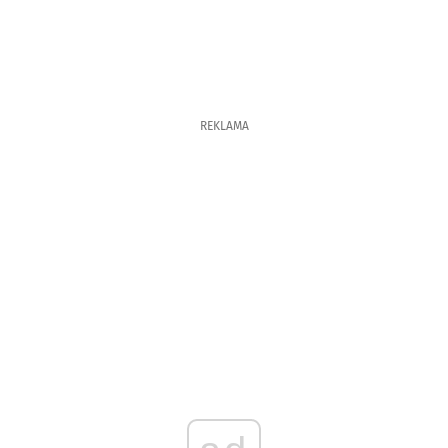
REKLAMA