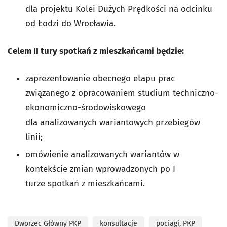
dla projektu Kolei Dużych Prędkości na odcinku
od Łodzi do Wrocławia.
Celem II tury spotkań z mieszkańcami będzie:
zaprezentowanie obecnego etapu prac
związanego z opracowaniem studium techniczno-
ekonomiczno-środowiskowego
dla analizowanych wariantowych przebiegów
linii;
omówienie analizowanych wariantów w
kontekście zmian wprowadzonych po I
turze spotkań z mieszkańcami.
Dworzec Główny PKP
konsultacje
pociągi, PKP