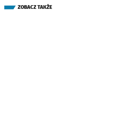
ZOBACZ TAKŻE