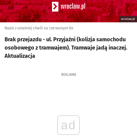
wroclaw.pl
Napis z ostatniej chwili na czerwonym tle
Brak przejazdu - ul. Przyjaźni (kolizja samochodu
osobowego z tramwajem). Tramwaje jadą inaczej.
Aktualizacja
REKLAMA
ad