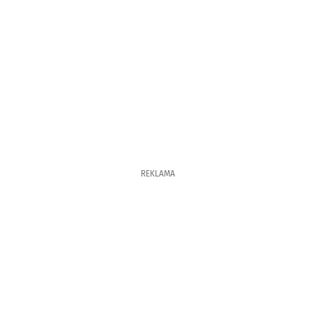
REKLAMA