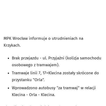
MPK Wrocław informuje o utrudnieniach na
Krzykach.
Brak przejazdu - ul. Przyjaźni (kolizja samochodu
osobowego z tramwajem).
Tramwaje linii 7, 17>Klecina zostały skrócone do
przystanku "Orla".
Wprowadzono autobusy "za tramwaj" w relacji
Klecina - Orla - Klecina.