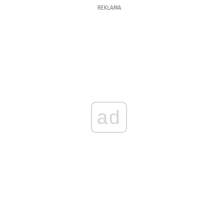
REKLAMA
ad