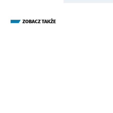
ZOBACZ TAKŻE