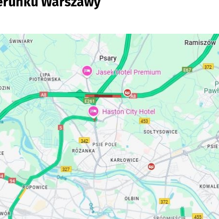
ierunku Warszawy