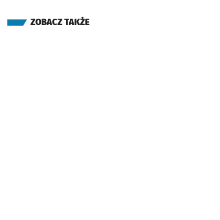
ZOBACZ TAKŻE