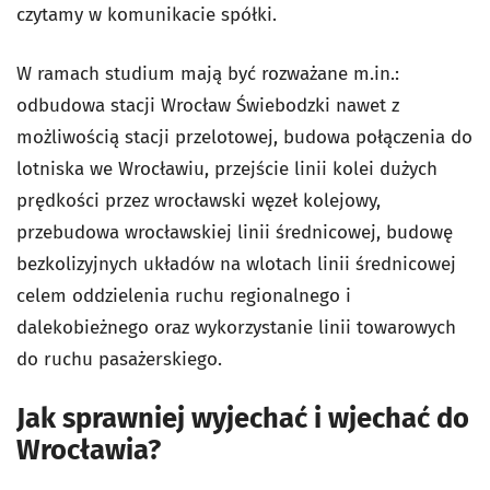
czytamy w komunikacie spółki.
W ramach studium mają być rozważane m.in.:
odbudowa stacji Wrocław Świebodzki nawet z
możliwością stacji przelotowej, budowa połączenia do
lotniska we Wrocławiu, przejście linii kolei dużych
prędkości przez wrocławski węzeł kolejowy,
przebudowa wrocławskiej linii średnicowej, budowę
bezkolizyjnych układów na wlotach linii średnicowej
celem oddzielenia ruchu regionalnego i
dalekobieżnego oraz wykorzystanie linii towarowych
do ruchu pasażerskiego.
Jak sprawniej wyjechać i wjechać do
Wrocławia?