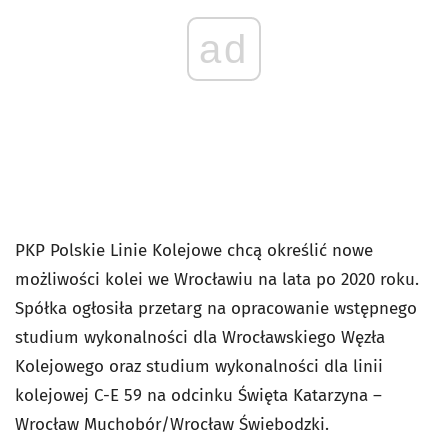
ad
PKP Polskie Linie Kolejowe chcą określić nowe
możliwości kolei we Wrocławiu na lata po 2020 roku.
Spółka ogłosiła przetarg na opracowanie wstępnego
studium wykonalności dla Wrocławskiego Węzła
Kolejowego oraz studium wykonalności dla linii
kolejowej C-E 59 na odcinku Święta Katarzyna –
Wrocław Muchobór/Wrocław Świebodzki.