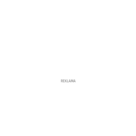
REKLAMA