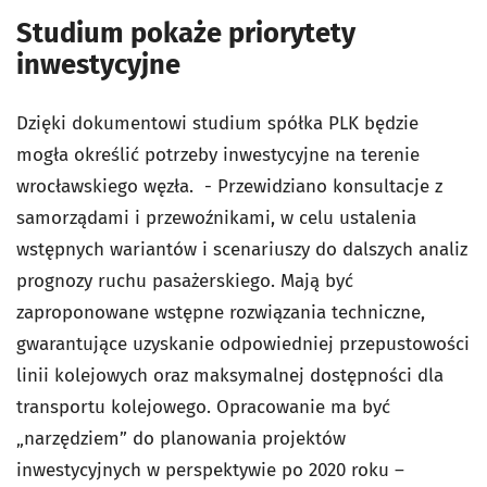
Studium pokaże priorytety
inwestycyjne
Dzięki dokumentowi studium spółka PLK będzie
mogła określić potrzeby inwestycyjne na terenie
wrocławskiego węzła. - Przewidziano konsultacje z
samorządami i przewoźnikami, w celu ustalenia
wstępnych wariantów i scenariuszy do dalszych analiz
prognozy ruchu pasażerskiego. Mają być
zaproponowane wstępne rozwiązania techniczne,
gwarantujące uzyskanie odpowiedniej przepustowości
linii kolejowych oraz maksymalnej dostępności dla
transportu kolejowego. Opracowanie ma być
„narzędziem” do planowania projektów
inwestycyjnych w perspektywie po 2020 roku –