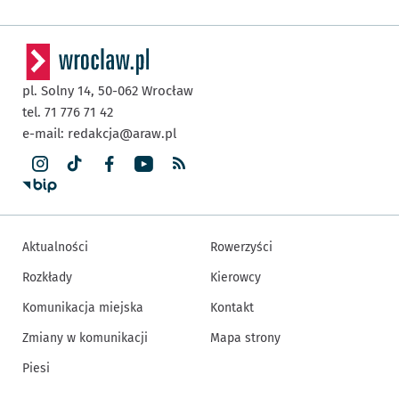
pl. Solny 14,
50-062
Wrocław
tel. 71 776 71 42
e-mail:
redakcja@araw.pl
Aktualności
Rowerzyści
Rozkłady
Kierowcy
Komunikacja miejska
Kontakt
Zmiany w komunikacji
Mapa strony
Piesi