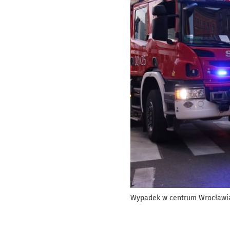
Wypadek w centrum Wrocławi