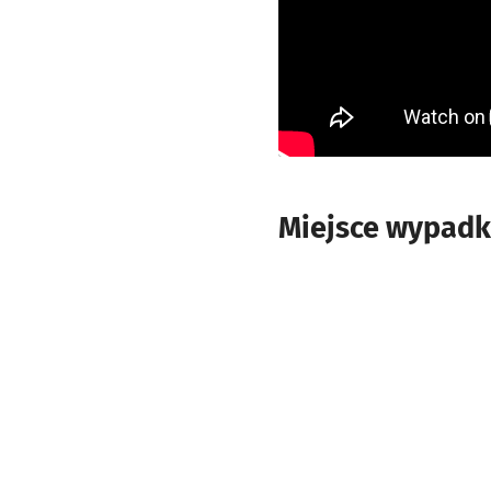
Miejsce wypadk