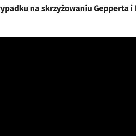
wypadku na skrzyżowaniu Gepperta i