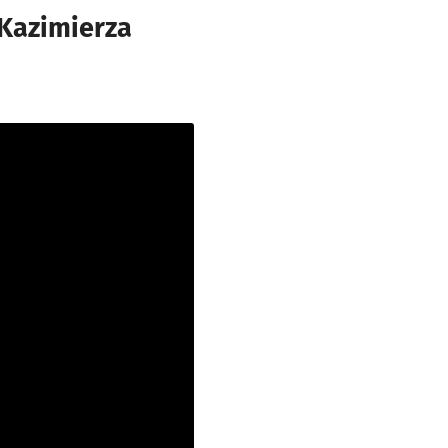
 Kazimierza