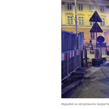
Wypadek na skrzyżowaniu Gepperta 