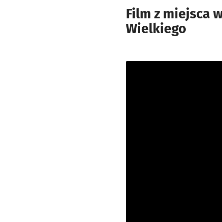
Film z miejsca 
Wielkiego