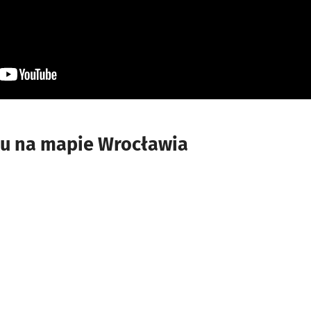
u na mapie Wrocławia