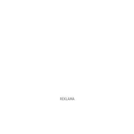
REKLAMA