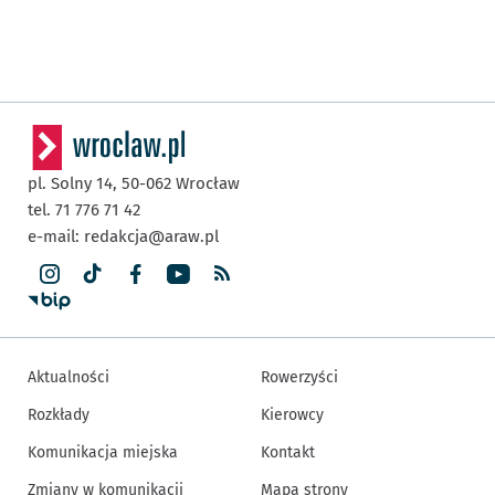
pl. Solny 14,
50-062
Wrocław
tel. 71 776 71 42
e-mail:
redakcja@araw.pl
Aktualności
Rowerzyści
Rozkłady
Kierowcy
Komunikacja miejska
Kontakt
Zmiany w komunikacji
Mapa strony