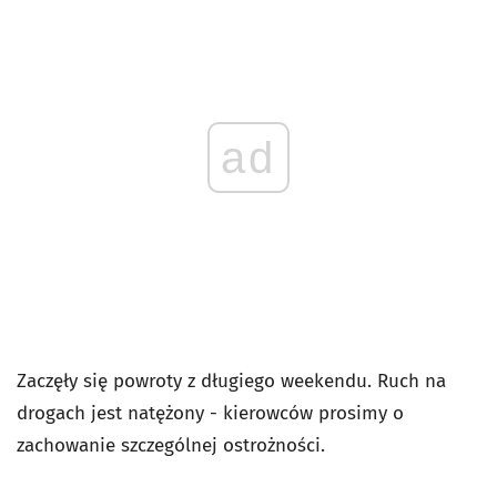
ad
Zaczęły się powroty z długiego weekendu. Ruch na
drogach jest natężony - kierowców prosimy o
zachowanie szczególnej ostrożności.