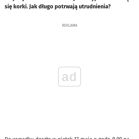
się korki. Jak długo potrwają utrudnienia?
REKLAMA
ad