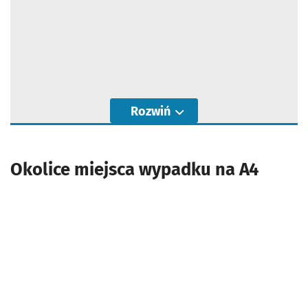
Rozwiń
Okolice miejsca wypadku na A4