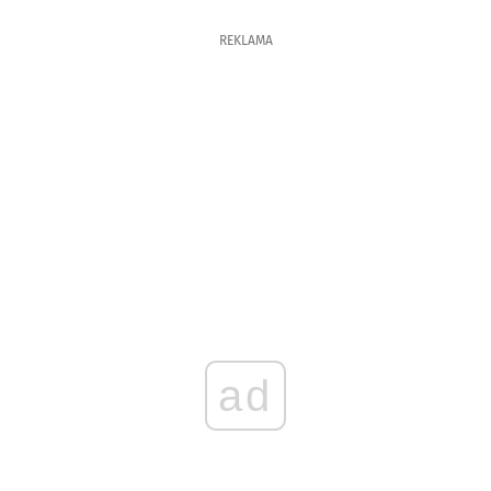
REKLAMA
ad