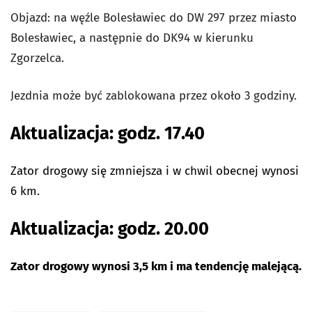
Objazd: na węźle Bolesławiec do DW 297 przez miasto
Bolesławiec, a następnie do DK94 w kierunku
Zgorzelca.
Jezdnia może być zablokowana przez około 3 godziny.
Aktualizacja: godz. 17.40
Zator drogowy się zmniejsza i w chwil obecnej wynosi
6 km.
Aktualizacja: godz. 20.00
Zator drogowy wynosi 3,5 km i ma tendencję malejącą.