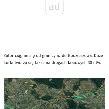
ad
Zator ciągnie się od granicy aż do Godzieszowa. Duże
korki tworzą się także na drogach krajowych 30 i 94.