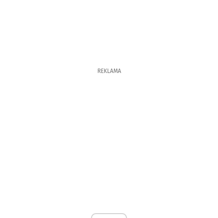
REKLAMA