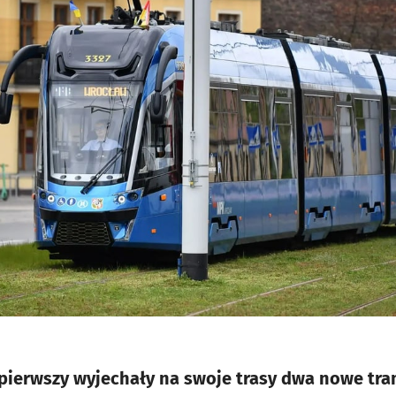
 pierwszy wyjechały na swoje trasy dwa nowe tramw