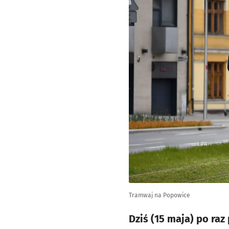
Tramwaj na Popowice
Dziś (15 maja) po raz