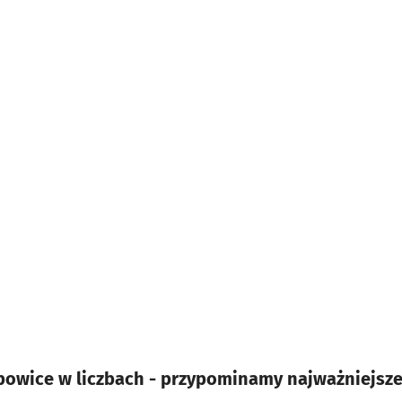
powice w liczbach - przypominamy najważniejsz