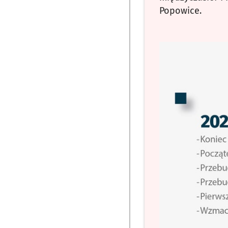
Popowice.