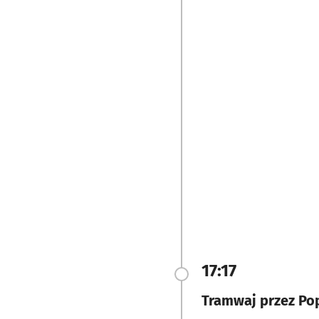
17:17
Tramwaj przez Po