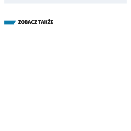
ZOBACZ TAKŻE