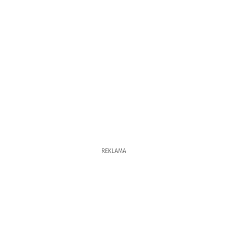
REKLAMA