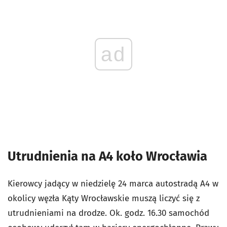
ad
Utrudnienia na A4 koło Wrocławia
Kierowcy jadący w niedzielę 24 marca autostradą A4 w
okolicy węzła Kąty Wrocławskie muszą liczyć się z
utrudnieniami na drodze. Ok. godz. 16.30 samochód