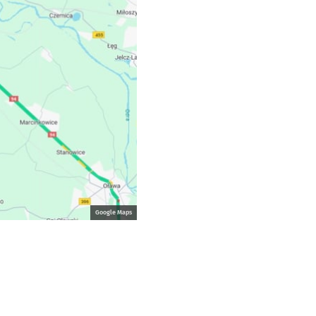
Google Maps