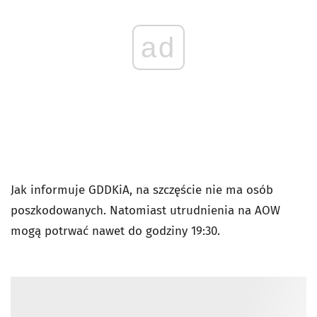
ad
Jak informuje GDDKiA, na szczęście nie ma osób
poszkodowanych. Natomiast utrudnienia na AOW
mogą potrwać nawet do godziny 19:30.