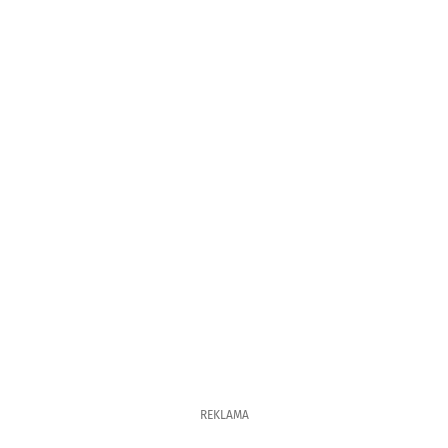
REKLAMA