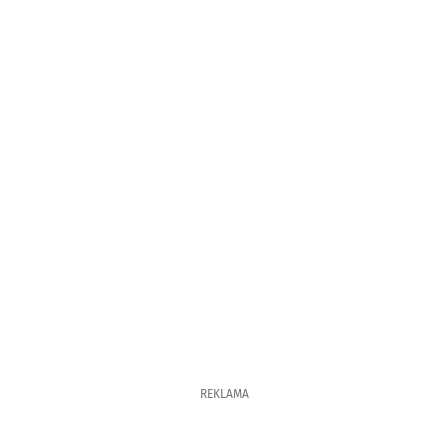
REKLAMA