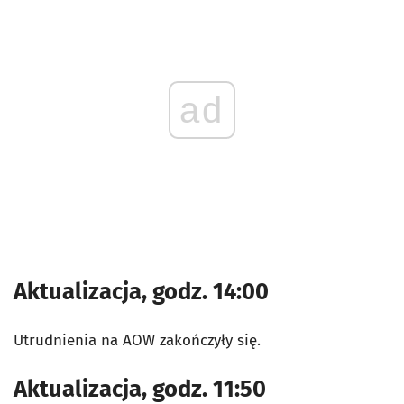
ad
Aktualizacja, godz. 14:00
Utrudnienia na AOW zakończyły się.
Aktualizacja, godz. 11:50