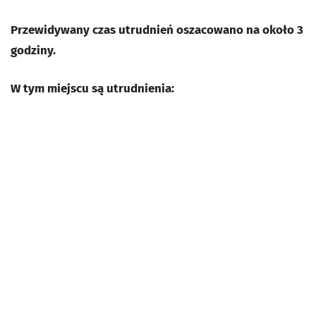
Przewidywany czas utrudnień oszacowano na około 3
godziny.
W tym miejscu są utrudnienia: