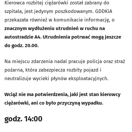
Kierowca rozbitej ciężarówki został zabrany do
szpitala, jest jedynym poszkodowanym. GDDKiA
przekazała również w komunikacie informację, o
znacznym wydłużeniu utrudnień w ruchu na
autostradzie A4. Utrudnienia potrwać mogą jeszcze
do godz. 20.00.
Na miejscu zdarzenia nadal pracuje policja oraz straż
pożarna, która zabezpiecza rozbity pojazd i
neutralizuje wycieki płynów eksploatacyjnych.
Wciąż nie ma potwierdzenia, jaki jest stan kierowcy
ciężarówki, ani co było przyczyną wypadku.
godz. 14:00