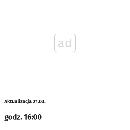
ad
Aktualizacja 21.03.
godz. 16:00