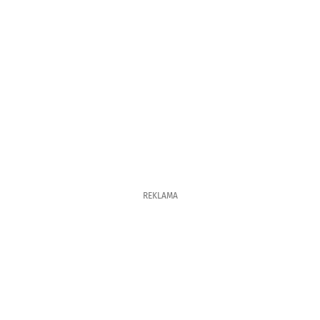
REKLAMA