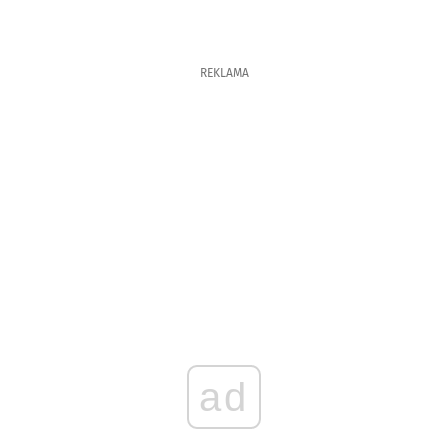
REKLAMA
ad