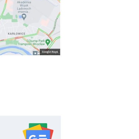
Google Maps