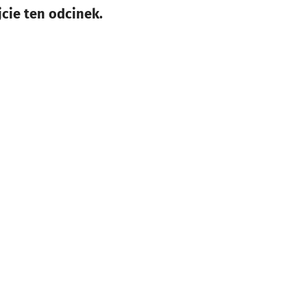
jcie ten odcinek.