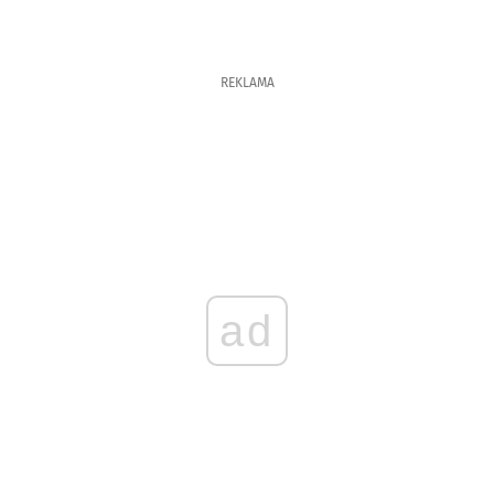
REKLAMA
ad