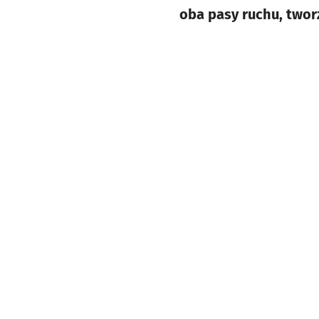
oba pasy ruchu, tworz