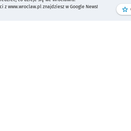
i z www.wroclaw.pl znajdziesz w Google News!