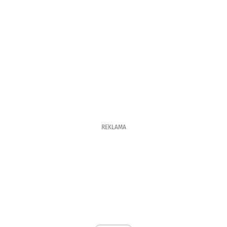
REKLAMA