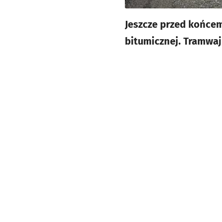
Jeszcze przed końcem
bitumicznej. Tramwaj