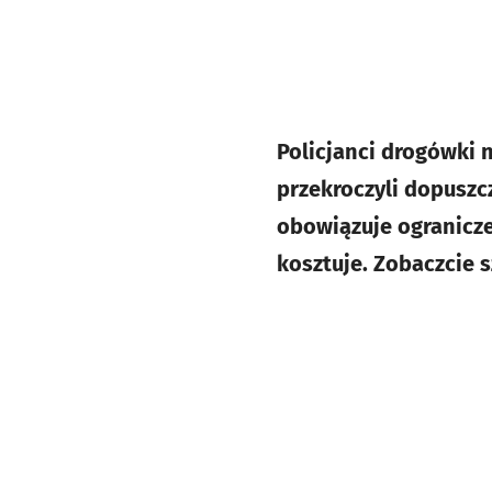
Policjanci drogówki 
przekroczyli dopuszc
obowiązuje ogranicze
kosztuje. Zobaczcie s