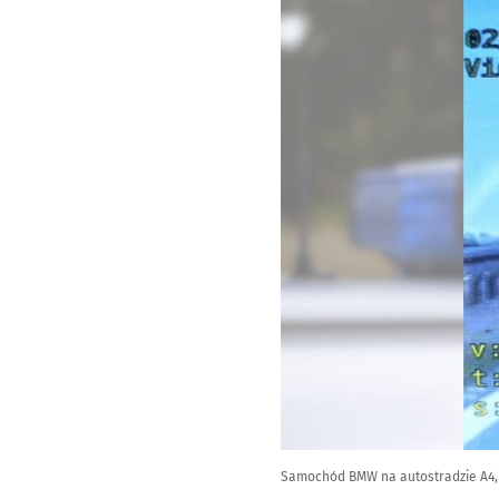
Samochód BMW na autostradzie A4, je