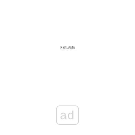
REKLAMA
ad