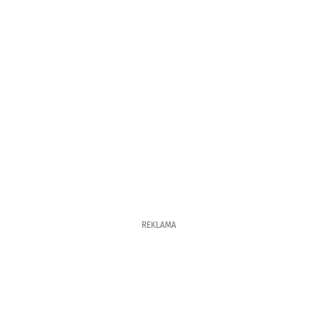
REKLAMA