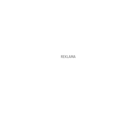
REKLAMA