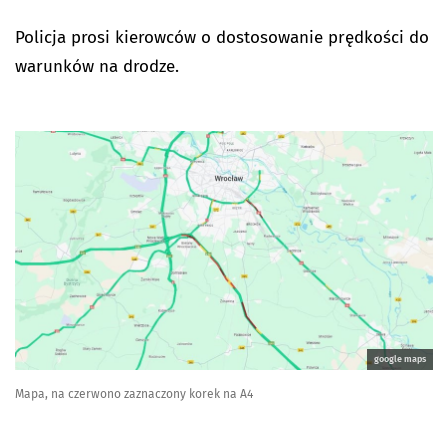
Policja prosi kierowców o dostosowanie prędkości do
warunków na drodze.
google maps
Mapa, na czerwono zaznaczony korek na A4