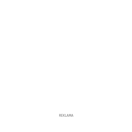
REKLAMA