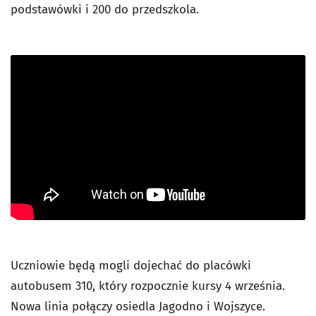
podstawówki i 200 do przedszkola.
Uczniowie będą mogli dojechać do placówki
autobusem 310, który rozpocznie kursy 4 września.
Nowa linia połączy osiedla Jagodno i Wojszyce.