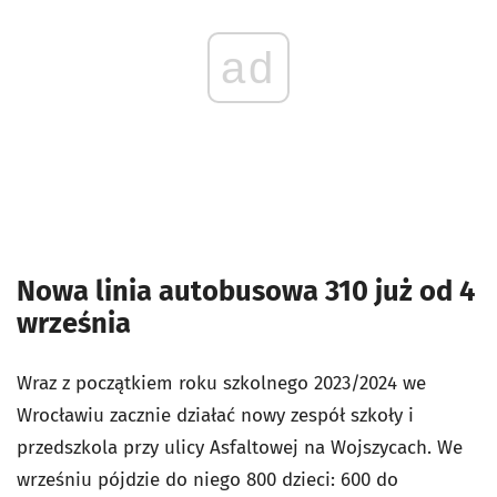
ad
Nowa linia autobusowa 310 już od 4
września
Wraz z początkiem roku szkolnego 2023/2024 we
Wrocławiu zacznie działać nowy zespół szkoły i
przedszkola przy ulicy Asfaltowej na Wojszycach. We
wrześniu pójdzie do niego 800 dzieci: 600 do