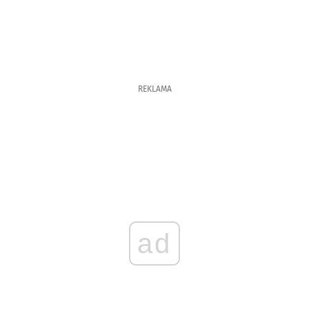
REKLAMA
ad