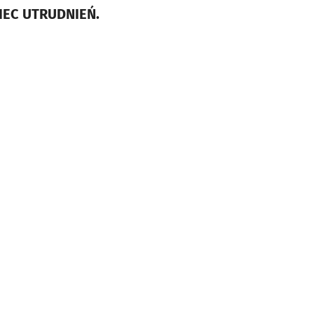
NIEC UTRUDNIEŃ.