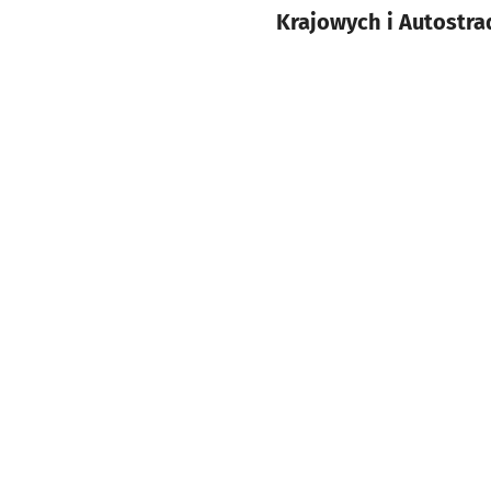
Krajowych i Autostr