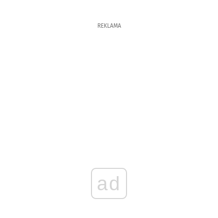
REKLAMA
ad