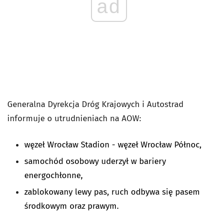
ad
Generalna Dyrekcja Dróg Krajowych i Autostrad
informuje o utrudnieniach na AOW:
węzeł Wrocław Stadion - węzeł Wrocław Północ,
samochód osobowy uderzył w bariery
energochłonne,
zablokowany lewy pas, ruch odbywa się pasem
środkowym oraz prawym.