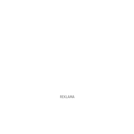
REKLAMA