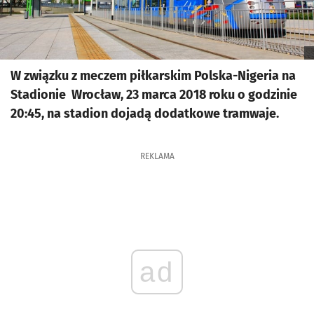
W związku z meczem piłkarskim Polska-Nigeria na
Stadionie Wrocław, 23 marca 2018 roku o godzinie
20:45, na stadion dojadą dodatkowe tramwaje.
REKLAMA
ad