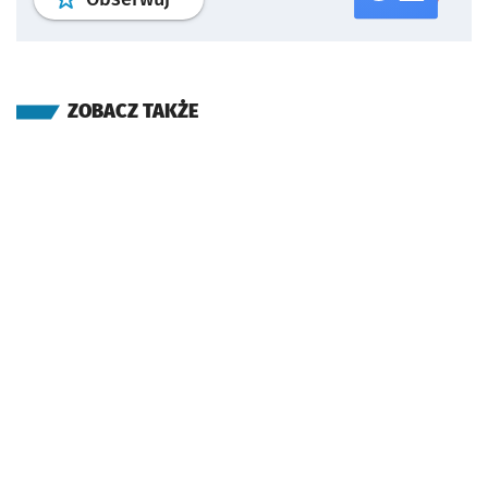
ZOBACZ TAKŻE