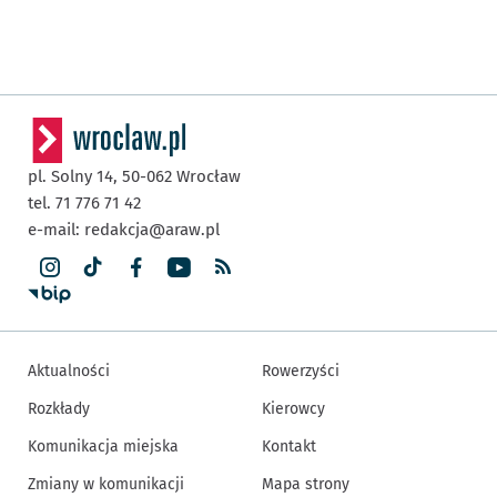
pl. Solny 14,
50-062
Wrocław
tel. 71 776 71 42
e-mail:
redakcja@araw.pl
Aktualności
Rowerzyści
Rozkłady
Kierowcy
Komunikacja miejska
Kontakt
Zmiany w komunikacji
Mapa strony