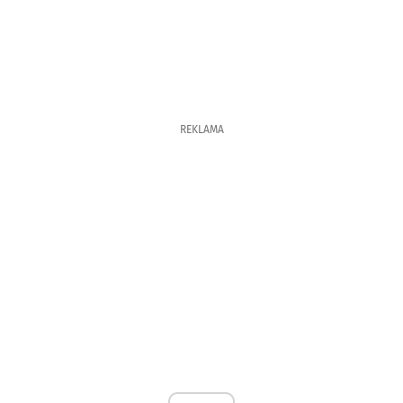
REKLAMA