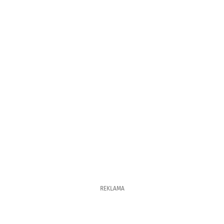
REKLAMA