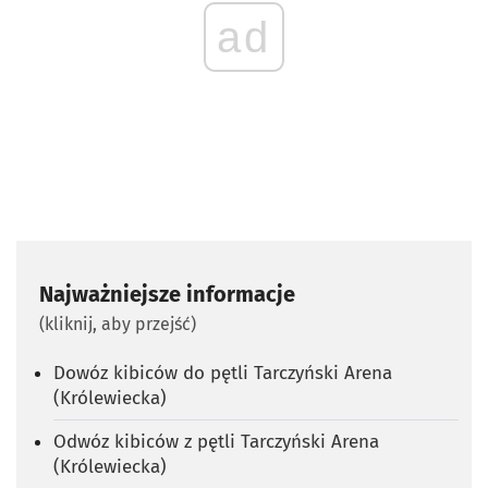
ad
Najważniejsze informacje
(kliknij, aby przejść)
Dowóz kibiców do pętli Tarczyński Arena
(Królewiecka)
Odwóz kibiców z pętli Tarczyński Arena
(Królewiecka)