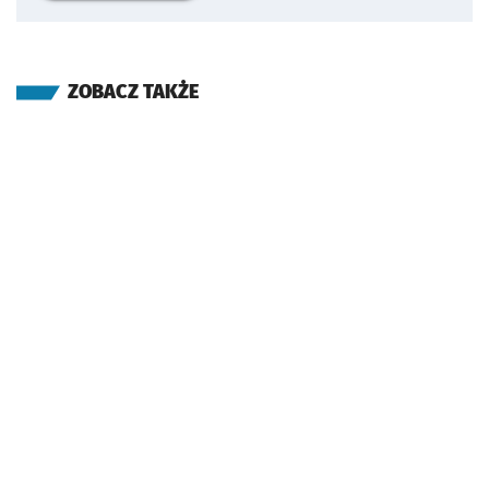
ZOBACZ TAKŻE