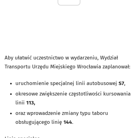
Aby ułatwić uczestnictwo w wydarzeniu, Wydział
Transportu Urzędu Miejskiego Wrocławia zaplanował:
uruchomienie specjalnej linii autobusowej
S7
,
okresowe zwiększenie częstotliwości kursowania
linii
113,
oraz wprowadzenie zmiany typu taboru
obsługującego linię
144
.