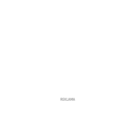
REKLAMA