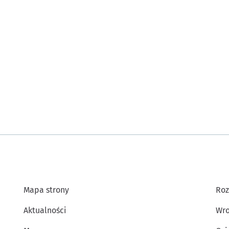
Mapa strony
Roz
Aktualności
Wro