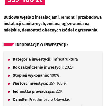
Budowa węzła z instalacjami, remont i przebudowa
instalacji sanitarnych, zmiana ogrzewania na
miejskie, demontaż obecnych źródeł ogrzewania.
INFORMACJE O INWESTYCJI:
Kategoria inwestycji:
Infrastruktura
Rok zakończenia inwestycji:
2023
Stopień wykonania:
100%
Wartość inwestycji:
359 160 zł
Jednostka prowadząca:
ZZK
Osiedle:
Przedmieście Oławskie