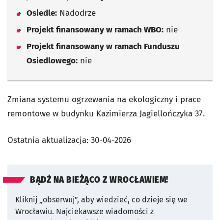
Osiedle:
Nadodrze
Projekt finansowany w ramach WBO:
nie
Projekt finansowany w ramach Funduszu
Osiedlowego:
nie
Zmiana systemu ogrzewania na ekologiczny i prace
remontowe w budynku Kazimierza Jagiellończyka 37.
Ostatnia aktualizacja:
30-04-2026
BĄDŹ NA BIEŻĄCO Z WROCŁAWIEM!
Kliknij „obserwuj”, aby wiedzieć, co dzieje się we
Wrocławiu.
Najciekawsze wiadomości z