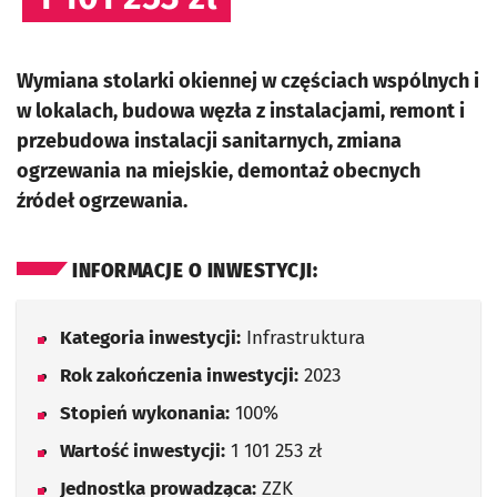
Wymiana stolarki okiennej w częściach wspólnych i
w lokalach, budowa węzła z instalacjami, remont i
przebudowa instalacji sanitarnych, zmiana
ogrzewania na miejskie, demontaż obecnych
źródeł ogrzewania.
INFORMACJE O INWESTYCJI:
Kategoria inwestycji:
Infrastruktura
Rok zakończenia inwestycji:
2023
Stopień wykonania:
100%
Wartość inwestycji:
1 101 253 zł
Jednostka prowadząca:
ZZK