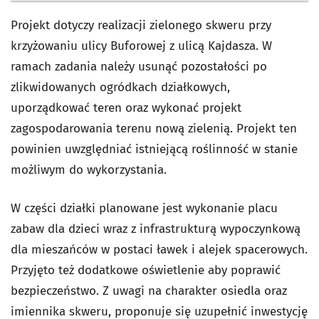
Projekt dotyczy realizacji zielonego skweru przy
krzyżowaniu ulicy Buforowej z ulicą Kajdasza. W
ramach zadania należy usunąć pozostałości po
zlikwidowanych ogródkach działkowych,
uporządkować teren oraz wykonać projekt
zagospodarowania terenu nową zielenią. Projekt ten
powinien uwzględniać istniejącą roślinność w stanie
możliwym do wykorzystania.
W części działki planowane jest wykonanie placu
zabaw dla dzieci wraz z infrastrukturą wypoczynkową
dla mieszańców w postaci ławek i alejek spacerowych.
Przyjęto też dodatkowe oświetlenie aby poprawić
bezpieczeństwo. Z uwagi na charakter osiedla oraz
imiennika skweru, proponuje się uzupełnić inwestycję