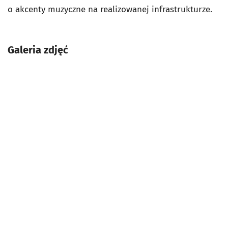
o akcenty muzyczne na realizowanej infrastrukturze.
Galeria zdjęć