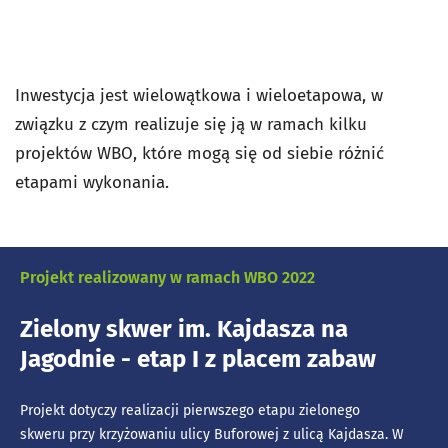
Inwestycja jest wielowątkowa i wieloetapowa, w
związku z czym realizuje się ją w ramach kilku
projektów WBO, które mogą się od siebie różnić
etapami wykonania.
Projekt realizowany w ramach WBO 2022
Zielony skwer im. Kajdasza na
Jagodnie - etap I z placem zabaw
Projekt dotyczy realizacji pierwszego etapu zielonego
skweru przy krzyżowaniu ulicy Buforowej z ulicą Kajdasza. W