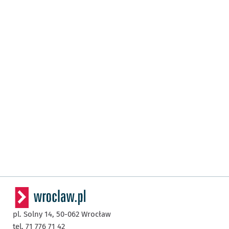
pl. Solny 14,
50-062
Wrocław
tel. 71 776 71 42